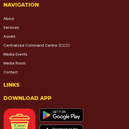
NAVIGATION
About
Services
Assets
Centralized Command Centre (CCC)
Media Events
Media Room
Contact
LINKS
DOWNLOAD APP