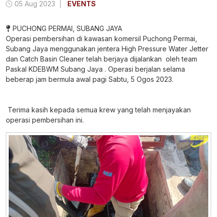
05 Aug 2023
EVENTS
PUCHONG PERMAI, SUBANG JAYA
Operasi pembersihan di kawasan komersil Puchong Permai,
Subang Jaya menggunakan jentera High Pressure Water Jetter
dan Catch Basin Cleaner telah berjaya dijalankan oleh team
Paskal KDEBWM Subang Jaya . Operasi berjalan selama
beberap jam bermula awal pagi Sabtu, 5 Ogos 2023.
Terima kasih kepada semua krew yang telah menjayakan
operasi pembersihan ini.