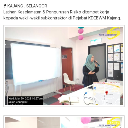
KAJANG . SELANGOR
Latihan Keselamatan & Pengurusan Risiko ditempat kerja
kepada wakil-wakil subkontraktor di Pejabat KDEBWM Kajang.