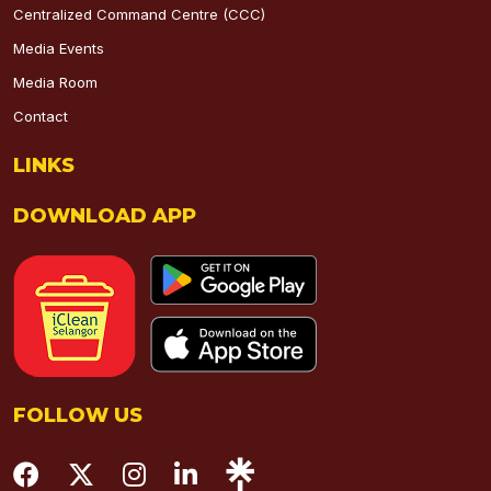
Centralized Command Centre (CCC)
Media Events
Media Room
Contact
LINKS
DOWNLOAD APP
FOLLOW US