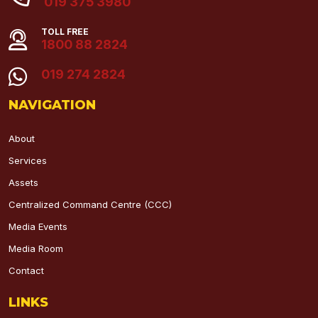
019 375 3980
TOLL FREE
1800 88 2824
019 274 2824
NAVIGATION
About
Services
Assets
Centralized Command Centre (CCC)
Media Events
Media Room
Contact
LINKS