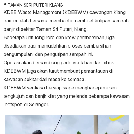
TAMAN SERI PUTERI KLANG
KDEB Waste Management (KDEBWM) cawangan Klang
hari ini telah bersama membantu membuat kutipan sampah
banjir di sekitar Taman Sri Puteri, Klang.
Beberapa unit tong roro dan krew pembersihan juga
disediakan bagi memudahkan proses pembersihan,
pengumpulan, dan pengutipan sampah ini.
Operasi akan bersambung pada esok hari dan pihak
KDEBWM juga akan turut membuat pemantauan di
kawasan sekitar dari masa ke semasa.
KDEBWM sentiasa bersiap siaga menghadapi musim
tengkujuh dan banjir kilat yang melanda beberapa kawasan
‘hotspot’ di Selangor.