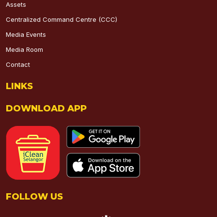
Assets
Centralized Command Centre (CCC)
Media Events
Media Room
Contact
LINKS
DOWNLOAD APP
FOLLOW US