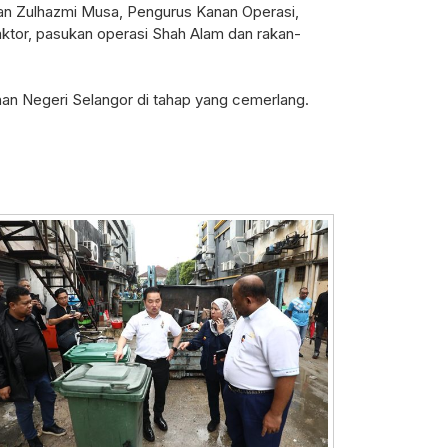
an Zulhazmi Musa, Pengurus Kanan Operasi,
tor, pasukan operasi Shah Alam dan rakan-
n Negeri Selangor di tahap yang cemerlang.