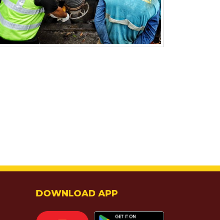
DOWNLOAD APP